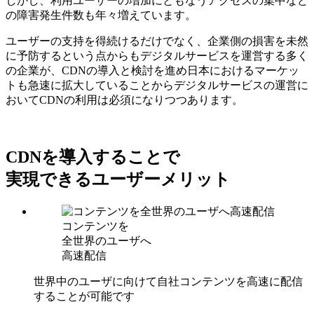
しかし、利用ユーザーの増加にともなうアクセスの集中など
の障害発生件数も年々増えています。
ユーザーの支持を得続けるだけでなく、企業側の損害を未然
に予防するという点からもデジタルサービスを運営する多く
の企業が、CDNの導入と検討を進め日本におけるマーケッ
トも急速に拡大していることからデジタルサービスの運営に
おいてCDNの利用は必須になりつつあります。
CDNを導入することで
実現できるユーザーメリット
コンテンツを
全世界のユーザへ
高速配信
世界中のユーザに向けて自社コンテンツを高速に配信
することが可能です