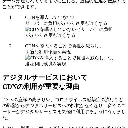
データが送られてくるまでに生じる、通信の遅延を低減する
ことができます。
CDNを導入していないと
サーバーに負担がかかり速度も遅くなる
CDNを導入することで負担を減らし、
快適な利用環境を実現
デジタルサービスにおいて
CDNの利用が重要な理由
DXへの意識の高まりや、コロナウイルス感染症の流行など
の影響からデジタルサービスへの抵抗がなくなり、多くのユ
ーザーがデジタルサービスを気軽に利用するようになりまし
た。