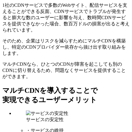
1社のCDNサービスで多数のWebサイト、配信サービスを⽀
えることができる反⾯、CDNサービスでトラブルが発⽣す
ると膨⼤な数のユーザーに影響を与え、数時間CDNサービ
スを提供できなかった場合、数百万ドルの損害が出ると考え
られています。
そのため、企業はリスクを減らすためにマルチCDNを構築
し、特定のCDNプロバイダー依存から抜け出す取り組みを
します。
マルチCDNなら、ひとつのCDNが障害を起こしても別の
CDNに切り替えるため、問題なくサービスを提供すること
ができます。
マルチCDNを導入することで
実現できるユーザーメリット
サービスの安定性
・サービスの維持