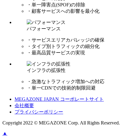
・単一障害点(SPOF)の排除
・顧客サービスへの影響を最小化
パフォーマンス
・サービスエリアカバレッジの確保
・タイプ別トラフィックの細分化
・最高品質サービスの実現
インフラの拡張性
・急激なトラフィック増加への対応
・単一CDNでの技術的制限回避
MEGAZONE JAPAN コーポレートサイト
会社概要
プライバシーポリシー
Copyright 2022 © MEGAZONE Corp. All Rights Reserved.
▲