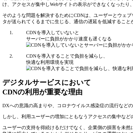
け、アクセスが集中しWebサイトの表示ができなくなったり
そのような問題を解決するためにCDNは、ユーザーとウェ
タが送られてくるまでに生じる、通信の遅延を低減すること
CDNを導入していないと
サーバーに負担がかかり速度も遅くなる
CDNを導入することで負担を減らし、
快適な利用環境を実現
デジタルサービスにおいて
CDNの利用が重要な理由
DXへの意識の高まりや、コロナウイルス感染症の流行など
しかし、利用ユーザーの増加にともなうアクセスの集中など
ユーザーの支持を得続けるだけでなく、企業側の損害を未然