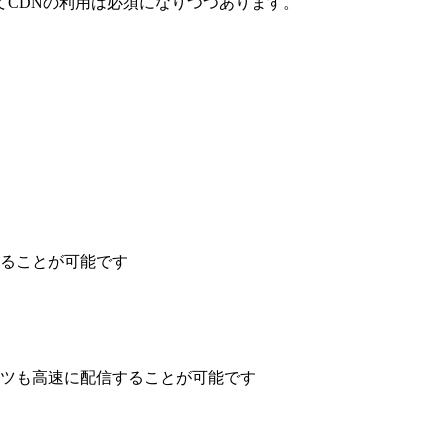
てCDNの利用は必須になりつつあります。
ることが可能です
ツも高速に配信することが可能です