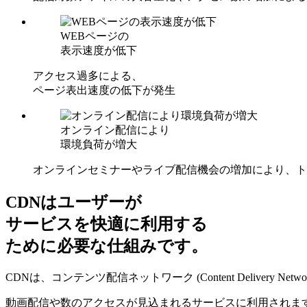
WEBページの
表示速度が低下
アクセス過多による、
ページ表出速度の低下が発生
オンライン配信により
環境負荷が増大
オンラインセミナーやライブ配信機会の増加により、ト
CDNはユーザーが
サービスを快適に利用する
ために必要な仕組みです。
CDNは、コンテンツ配信ネットワーク (Content Delivery Netw
動画配信や数のアクセスが見込まれるサービスに利用されま