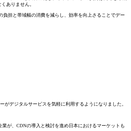
なくありません。
の負担と帯域幅の消費を減らし、効率を向上さることでデー
ザーがデジタルサービスを気軽に利用するようになりました。
業が、CDNの導入と検討を進め日本におけるマーケットも