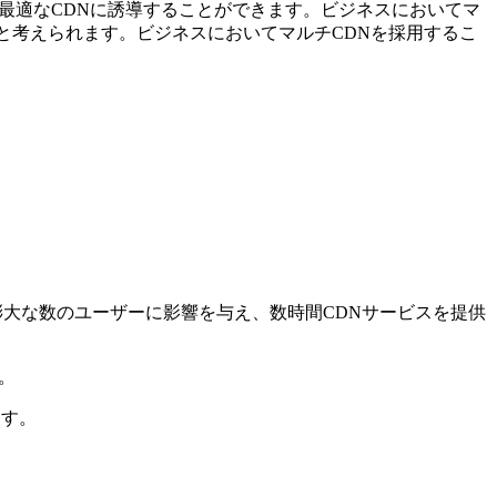
最適なCDNに誘導することができます。ビジネスにおいてマ
と考えられます。ビジネスにおいてマルチCDNを採用するこ
膨⼤な数のユーザーに影響を与え、数時間CDNサービスを提供
。
ます。