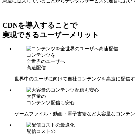
急速に拡大していることからデジタルサービスの運営におい
CDNを導入することで
実現できるユーザーメリット
コンテンツを
全世界のユーザへ
高速配信
世界中のユーザに向けて自社コンテンツを高速に配信す
大容量の
コンテンツ配信も安心
ゲームファイル・動画・電子書籍など大容量なコンテン
配信コストの