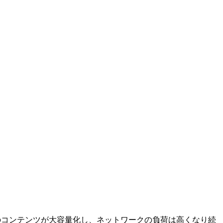
のコンテンツが大容量化し、ネットワークの負荷は高くなり続