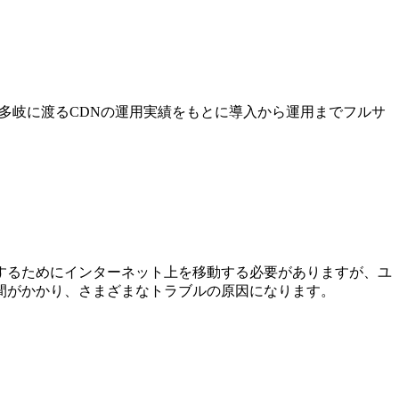
ツ配信を多岐に渡るCDNの運用実績をもとに導入から運用までフルサ
するためにインターネット上を移動する必要がありますが、ユ
間がかかり、さまざまなトラブルの原因になります。