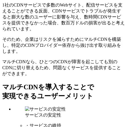
1社のCDNサービスで多数のWebサイト、配信サービスを⽀
えることができる反⾯、CDNサービスでトラブルが発⽣す
ると膨⼤な数のユーザーに影響を与え、数時間CDNサービ
スを提供できなかった場合、数百万ドルの損害が出ると考え
られています。
そのため、企業はリスクを減らすためにマルチCDNを構築
し、特定のCDNプロバイダー依存から抜け出す取り組みを
します。
マルチCDNなら、ひとつのCDNが障害を起こしても別の
CDNに切り替えるため、問題なくサービスを提供すること
ができます。
マルチCDNを導入することで
実現できるユーザーメリット
サービスの安定性
・サービスの維持