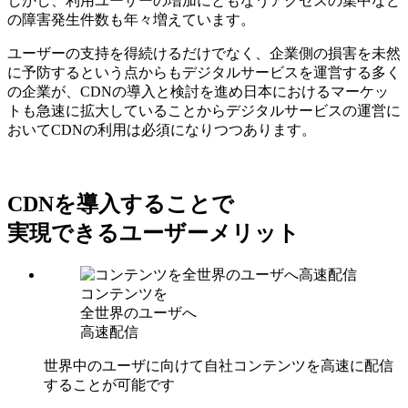
しかし、利用ユーザーの増加にともなうアクセスの集中など
の障害発生件数も年々増えています。
ユーザーの支持を得続けるだけでなく、企業側の損害を未然
に予防するという点からもデジタルサービスを運営する多く
の企業が、CDNの導入と検討を進め日本におけるマーケッ
トも急速に拡大していることからデジタルサービスの運営に
おいてCDNの利用は必須になりつつあります。
CDNを導入することで
実現できるユーザーメリット
コンテンツを
全世界のユーザへ
高速配信
世界中のユーザに向けて自社コンテンツを高速に配信
することが可能です