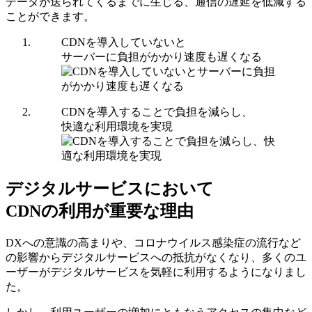
データが送られてくるまでに生じる、通信の遅延を低減する
ことができます。
CDNを導入していないと
サーバーに負担がかかり速度も遅くなる
CDNを導入することで負担を減らし、
快適な利用環境を実現
デジタルサービスにおいて
CDNの利用が重要な理由
DXへの意識の高まりや、コロナウイルス感染症の流行など
の影響からデジタルサービスへの抵抗がなくなり、多くのユ
ーザーがデジタルサービスを気軽に利用するようになりまし
た。