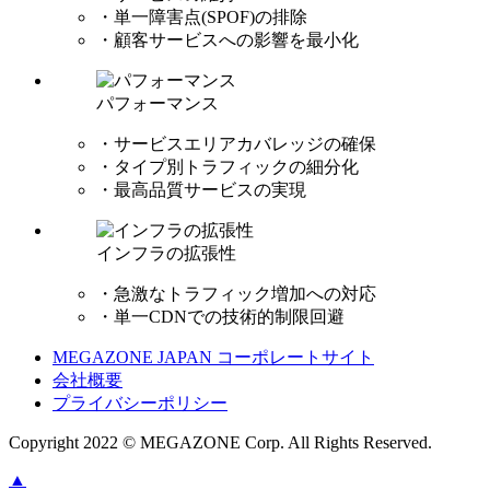
・単一障害点(SPOF)の排除
・顧客サービスへの影響を最小化
パフォーマンス
・サービスエリアカバレッジの確保
・タイプ別トラフィックの細分化
・最高品質サービスの実現
インフラの拡張性
・急激なトラフィック増加への対応
・単一CDNでの技術的制限回避
MEGAZONE JAPAN コーポレートサイト
会社概要
プライバシーポリシー
Copyright 2022 © MEGAZONE Corp. All Rights Reserved.
▲