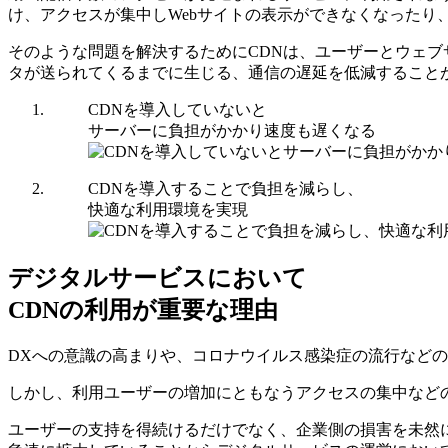
け、アクセスが集中しWebサイトの表示ができなくなったり
そのような問題を解決するためにCDNは、ユーザーとウェ
タが送られてくるまでに生じる、通信の遅延を低減すること
CDNを導入していないと
サーバーに負担がかかり速度も遅くなる
CDNを導入することで負担を減らし、
快適な利用環境を実現
デジタルサービスにおいて
CDNの利用が重要な理由
DXへの意識の高まりや、コロナウイルス感染症の流行など
しかし、利用ユーザーの増加にともなうアクセスの集中など
ユーザーの支持を得続けるだけでなく、企業側の損害を未然