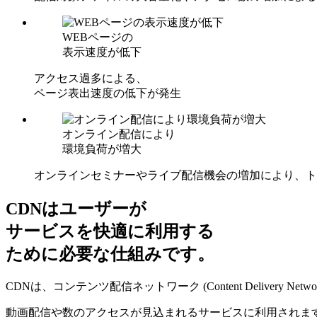
WEBページの
表示速度が低下
アクセス過多による、
ページ表出速度の低下が発生
オンライン配信により
環境負荷が増大
オンラインセミナーやライブ配信機会の増加により、ト
CDNはユーザーが
サービスを快適に利用する
ために必要な仕組みです。
CDNは、コンテンツ配信ネットワーク (Content Delivery Netw
動画配信や数のアクセスが見込まれるサービスに利用されま