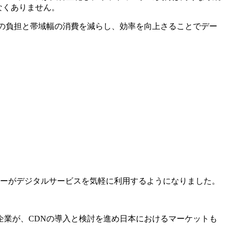
なくありません。
の負担と帯域幅の消費を減らし、効率を向上さることでデー
ザーがデジタルサービスを気軽に利用するようになりました。
業が、CDNの導入と検討を進め日本におけるマーケットも