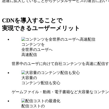
急速に拡大していることからデジタルサービスの運営におい
CDNを導入することで
実現できるユーザーメリット
コンテンツを
全世界のユーザへ
高速配信
世界中のユーザに向けて自社コンテンツを高速に配信す
大容量の
コンテンツ配信も安心
ゲームファイル・動画・電子書籍など大容量なコンテン
配信コストの