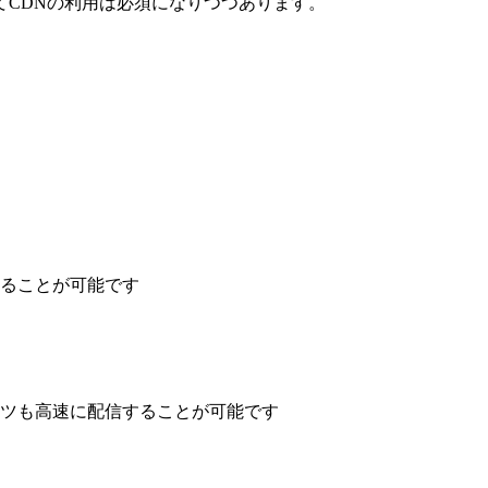
てCDNの利用は必須になりつつあります。
ることが可能です
ツも高速に配信することが可能です