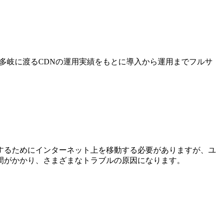
ツ配信を多岐に渡るCDNの運用実績をもとに導入から運用までフルサ
するためにインターネット上を移動する必要がありますが、ユ
間がかかり、さまざまなトラブルの原因になります。