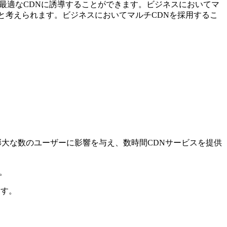
最適なCDNに誘導することができます。ビジネスにおいてマ
と考えられます。ビジネスにおいてマルチCDNを採用するこ
膨⼤な数のユーザーに影響を与え、数時間CDNサービスを提供
。
ます。