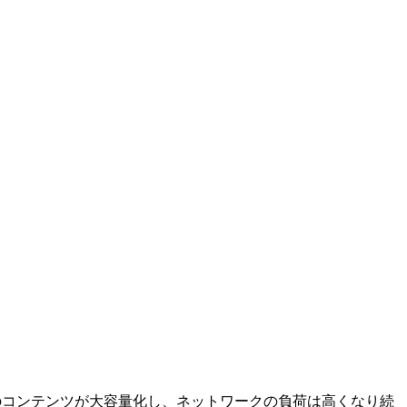
のコンテンツが大容量化し、ネットワークの負荷は高くなり続