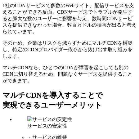
1社のCDNサービスで多数のWebサイト、配信サービスを⽀
えることができる反⾯、CDNサービスでトラブルが発⽣す
ると膨⼤な数のユーザーに影響を与え、数時間CDNサービ
スを提供できなかった場合、数百万ドルの損害が出ると考え
られています。
そのため、企業はリスクを減らすためにマルチCDNを構築
し、特定のCDNプロバイダー依存から抜け出す取り組みを
します。
マルチCDNなら、ひとつのCDNが障害を起こしても別の
CDNに切り替えるため、問題なくサービスを提供すること
ができます。
マルチCDNを導入することで
実現できるユーザーメリット
サービスの安定性
・サービスの維持