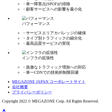
・単一障害点(SPOF)の排除
・顧客サービスへの影響を最小化
パフォーマンス
・サービスエリアカバレッジの確保
・タイプ別トラフィックの細分化
・最高品質サービスの実現
インフラの拡張性
・急激なトラフィック増加への対応
・単一CDNでの技術的制限回避
MEGAZONE JAPAN コーポレートサイト
会社概要
プライバシーポリシー
Copyright 2022 © MEGAZONE Corp. All Rights Reserved.
▲