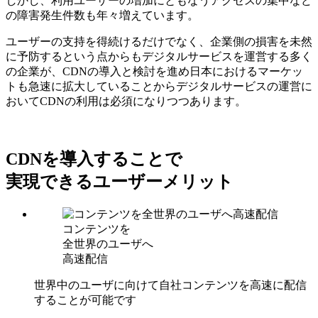
しかし、利用ユーザーの増加にともなうアクセスの集中など
の障害発生件数も年々増えています。
ユーザーの支持を得続けるだけでなく、企業側の損害を未然
に予防するという点からもデジタルサービスを運営する多く
の企業が、CDNの導入と検討を進め日本におけるマーケッ
トも急速に拡大していることからデジタルサービスの運営に
おいてCDNの利用は必須になりつつあります。
CDNを導入することで
実現できるユーザーメリット
コンテンツを
全世界のユーザへ
高速配信
世界中のユーザに向けて自社コンテンツを高速に配信
することが可能です