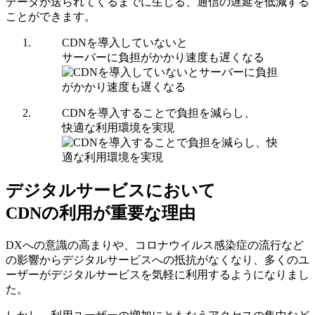
データが送られてくるまでに生じる、通信の遅延を低減する
ことができます。
CDNを導入していないと
サーバーに負担がかかり速度も遅くなる
CDNを導入することで負担を減らし、
快適な利用環境を実現
デジタルサービスにおいて
CDNの利用が重要な理由
DXへの意識の高まりや、コロナウイルス感染症の流行など
の影響からデジタルサービスへの抵抗がなくなり、多くのユ
ーザーがデジタルサービスを気軽に利用するようになりまし
た。