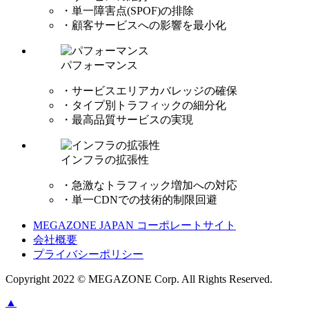
・単一障害点(SPOF)の排除
・顧客サービスへの影響を最小化
パフォーマンス
・サービスエリアカバレッジの確保
・タイプ別トラフィックの細分化
・最高品質サービスの実現
インフラの拡張性
・急激なトラフィック増加への対応
・単一CDNでの技術的制限回避
MEGAZONE JAPAN コーポレートサイト
会社概要
プライバシーポリシー
Copyright 2022 © MEGAZONE Corp. All Rights Reserved.
▲