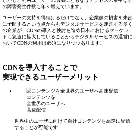
しかし、利用ユーザーの増加にともなうアクセスの集中など
の障害発生件数も年々増えています。
ユーザーの支持を得続けるだけでなく、企業側の損害を未然
に予防するという点からもデジタルサービスを運営する多く
の企業が、CDNの導入と検討を進め日本におけるマーケッ
トも急速に拡大していることからデジタルサービスの運営に
おいてCDNの利用は必須になりつつあります。
CDNを導入することで
実現できるユーザーメリット
コンテンツを
全世界のユーザへ
高速配信
世界中のユーザに向けて自社コンテンツを高速に配信
することが可能です